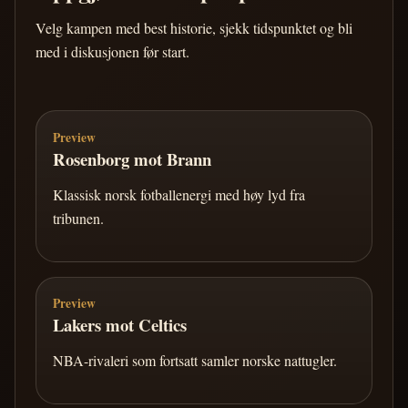
Velg kampen med best historie, sjekk tidspunktet og bli
med i diskusjonen før start.
Preview
Rosenborg mot Brann
Klassisk norsk fotballenergi med høy lyd fra
tribunen.
Preview
Lakers mot Celtics
NBA-rivaleri som fortsatt samler norske nattugler.