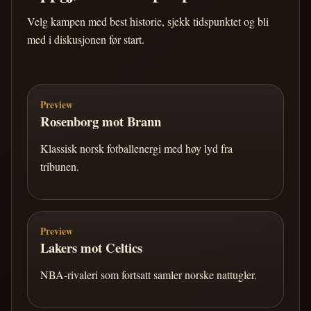
Velg kampen med best historie, sjekk tidspunktet og bli
med i diskusjonen før start.
Preview
Rosenborg mot Brann
Klassisk norsk fotballenergi med høy lyd fra
tribunen.
Preview
Lakers mot Celtics
NBA-rivaleri som fortsatt samler norske nattugler.