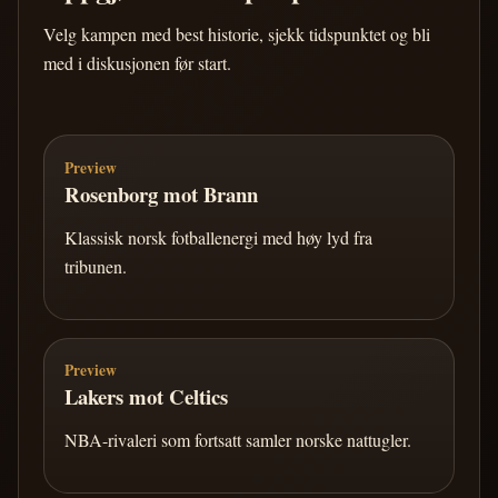
Velg kampen med best historie, sjekk tidspunktet og bli
med i diskusjonen før start.
Preview
Rosenborg mot Brann
Klassisk norsk fotballenergi med høy lyd fra
tribunen.
Preview
Lakers mot Celtics
NBA-rivaleri som fortsatt samler norske nattugler.