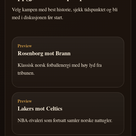
Velg kampen med best historie, sjekk tidspunktet og bli
med i diskusjonen før start.
Preview
Rosenborg mot Brann
Klassisk norsk fotballenergi med høy lyd fra
tribunen.
Preview
Lakers mot Celtics
NBA-rivaleri som fortsatt samler norske nattugler.