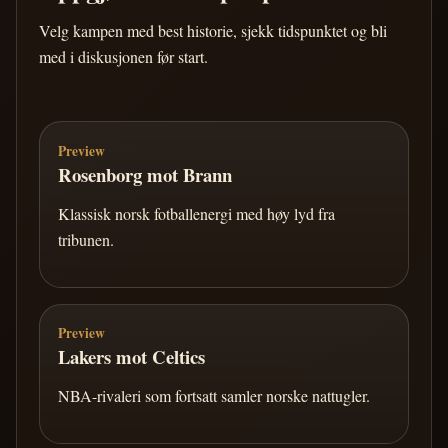
Velg kampen med best historie, sjekk tidspunktet og bli
med i diskusjonen før start.
Preview
Rosenborg mot Brann
Klassisk norsk fotballenergi med høy lyd fra
tribunen.
Preview
Lakers mot Celtics
NBA-rivaleri som fortsatt samler norske nattugler.