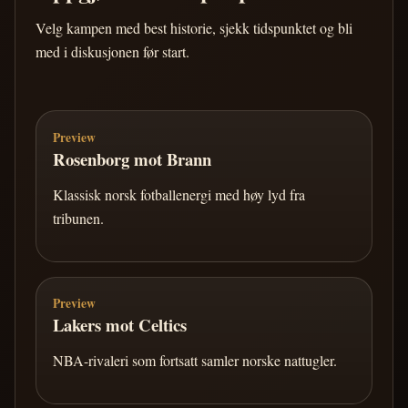
Velg kampen med best historie, sjekk tidspunktet og bli
med i diskusjonen før start.
Preview
Rosenborg mot Brann
Klassisk norsk fotballenergi med høy lyd fra
tribunen.
Preview
Lakers mot Celtics
NBA-rivaleri som fortsatt samler norske nattugler.