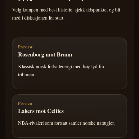
Velg kampen med best historie, sjekk tidspunktet og bli
med i diskusjonen før start.
Preview
Rosenborg mot Brann
Klassisk norsk fotballenergi med høy lyd fra
tribunen.
Preview
Lakers mot Celtics
NBA-rivaleri som fortsatt samler norske nattugler.