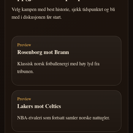
Velg kampen med best historie, sjekk tidspunktet og bli
med i diskusjonen før start.
Preview
Rosenborg mot Brann
Klassisk norsk fotballenergi med høy lyd fra
tribunen.
Preview
Lakers mot Celtics
NBA-rivaleri som fortsatt samler norske nattugler.