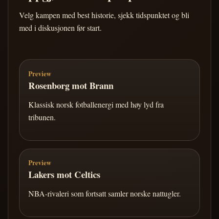
Velg kampen med best historie, sjekk tidspunktet og bli
med i diskusjonen før start.
Preview
Rosenborg mot Brann
Klassisk norsk fotballenergi med høy lyd fra
tribunen.
Preview
Lakers mot Celtics
NBA-rivaleri som fortsatt samler norske nattugler.