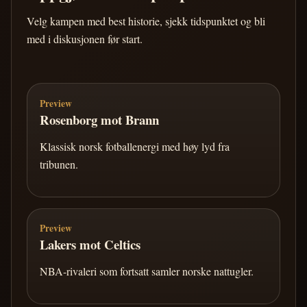
Velg kampen med best historie, sjekk tidspunktet og bli
med i diskusjonen før start.
Preview
Rosenborg mot Brann
Klassisk norsk fotballenergi med høy lyd fra
tribunen.
Preview
Lakers mot Celtics
NBA-rivaleri som fortsatt samler norske nattugler.