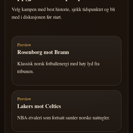
Velg kampen med best historie, sjekk tidspunktet og bli
med i diskusjonen før start.
Preview
Rosenborg mot Brann
Klassisk norsk fotballenergi med høy lyd fra
tribunen.
Preview
Lakers mot Celtics
NBA-rivaleri som fortsatt samler norske nattugler.