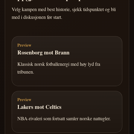
Velg kampen med best historie, sjekk tidspunktet og bli
med i diskusjonen før start.
Preview
Rosenborg mot Brann
Klassisk norsk fotballenergi med høy lyd fra
tribunen.
Preview
Lakers mot Celtics
NBA-rivaleri som fortsatt samler norske nattugler.