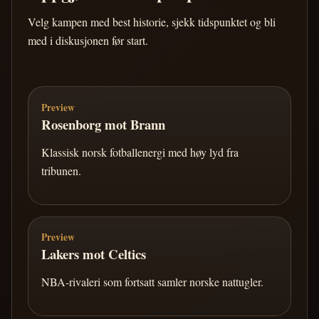
Velg kampen med best historie, sjekk tidspunktet og bli
med i diskusjonen før start.
Preview
Rosenborg mot Brann
Klassisk norsk fotballenergi med høy lyd fra
tribunen.
Preview
Lakers mot Celtics
NBA-rivaleri som fortsatt samler norske nattugler.