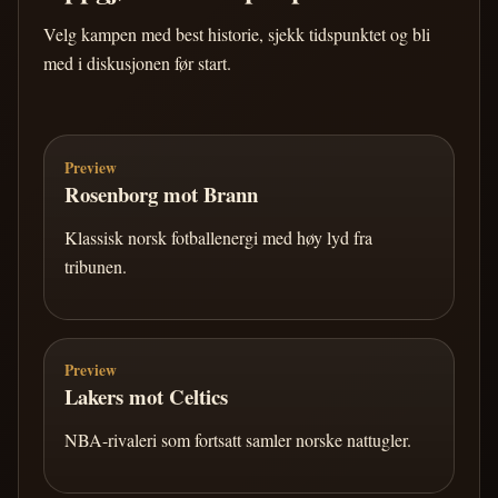
Velg kampen med best historie, sjekk tidspunktet og bli
med i diskusjonen før start.
Preview
Rosenborg mot Brann
Klassisk norsk fotballenergi med høy lyd fra
tribunen.
Preview
Lakers mot Celtics
NBA-rivaleri som fortsatt samler norske nattugler.