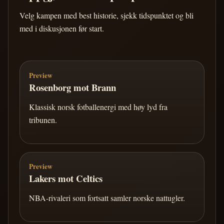
Velg kampen med best historie, sjekk tidspunktet og bli
med i diskusjonen før start.
Preview
Rosenborg mot Brann
Klassisk norsk fotballenergi med høy lyd fra
tribunen.
Preview
Lakers mot Celtics
NBA-rivaleri som fortsatt samler norske nattugler.