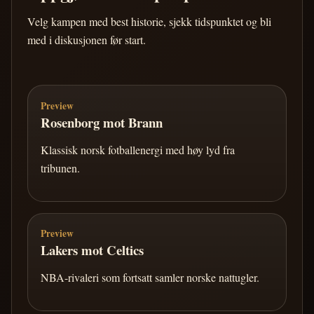
Velg kampen med best historie, sjekk tidspunktet og bli
med i diskusjonen før start.
Preview
Rosenborg mot Brann
Klassisk norsk fotballenergi med høy lyd fra
tribunen.
Preview
Lakers mot Celtics
NBA-rivaleri som fortsatt samler norske nattugler.