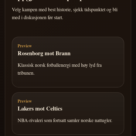
Velg kampen med best historie, sjekk tidspunktet og bli
med i diskusjonen før start.
Preview
Rosenborg mot Brann
Klassisk norsk fotballenergi med høy lyd fra
tribunen.
Preview
Lakers mot Celtics
NBA-rivaleri som fortsatt samler norske nattugler.