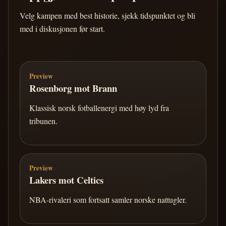
Velg kampen med best historie, sjekk tidspunktet og bli
med i diskusjonen før start.
Preview
Rosenborg mot Brann
Klassisk norsk fotballenergi med høy lyd fra
tribunen.
Preview
Lakers mot Celtics
NBA-rivaleri som fortsatt samler norske nattugler.