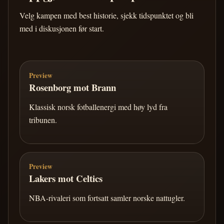
Velg kampen med best historie, sjekk tidspunktet og bli
med i diskusjonen før start.
Preview
Rosenborg mot Brann
Klassisk norsk fotballenergi med høy lyd fra
tribunen.
Preview
Lakers mot Celtics
NBA-rivaleri som fortsatt samler norske nattugler.