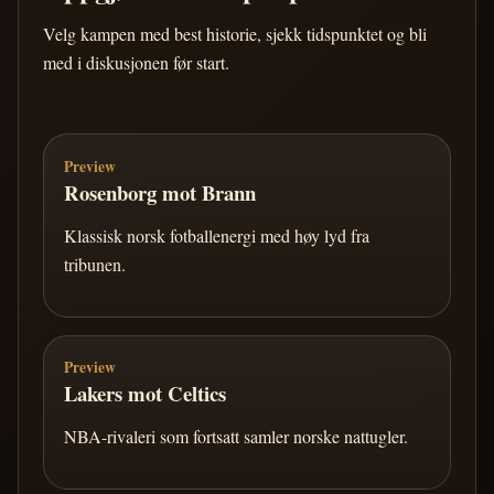
Velg kampen med best historie, sjekk tidspunktet og bli
med i diskusjonen før start.
Preview
Rosenborg mot Brann
Klassisk norsk fotballenergi med høy lyd fra
tribunen.
Preview
Lakers mot Celtics
NBA-rivaleri som fortsatt samler norske nattugler.