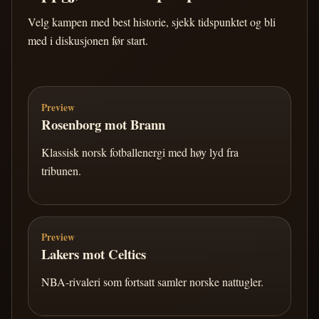
Velg kampen med best historie, sjekk tidspunktet og bli
med i diskusjonen før start.
Preview
Rosenborg mot Brann
Klassisk norsk fotballenergi med høy lyd fra
tribunen.
Preview
Lakers mot Celtics
NBA-rivaleri som fortsatt samler norske nattugler.