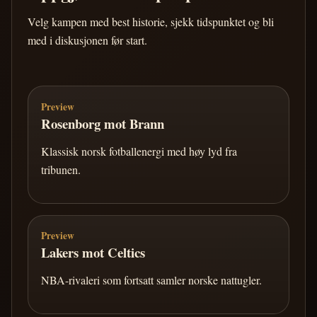
Velg kampen med best historie, sjekk tidspunktet og bli
med i diskusjonen før start.
Preview
Rosenborg mot Brann
Klassisk norsk fotballenergi med høy lyd fra
tribunen.
Preview
Lakers mot Celtics
NBA-rivaleri som fortsatt samler norske nattugler.