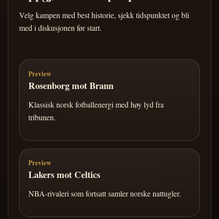
Velg kampen med best historie, sjekk tidspunktet og bli
med i diskusjonen før start.
Preview
Rosenborg mot Brann
Klassisk norsk fotballenergi med høy lyd fra
tribunen.
Preview
Lakers mot Celtics
NBA-rivaleri som fortsatt samler norske nattugler.