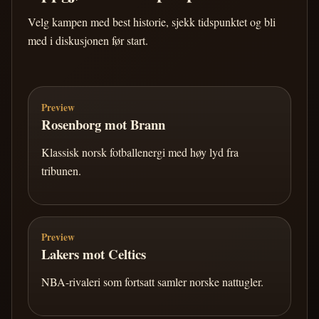
Velg kampen med best historie, sjekk tidspunktet og bli
med i diskusjonen før start.
Preview
Rosenborg mot Brann
Klassisk norsk fotballenergi med høy lyd fra
tribunen.
Preview
Lakers mot Celtics
NBA-rivaleri som fortsatt samler norske nattugler.