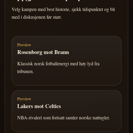
Velg kampen med best historie, sjekk tidspunktet og bli
med i diskusjonen før start.
Preview
Rosenborg mot Brann
Klassisk norsk fotballenergi med høy lyd fra
tribunen.
Preview
Lakers mot Celtics
NBA-rivaleri som fortsatt samler norske nattugler.