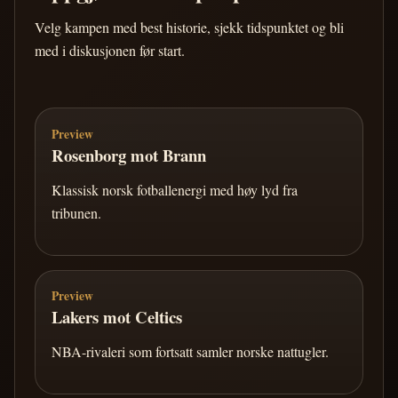
Velg kampen med best historie, sjekk tidspunktet og bli
med i diskusjonen før start.
Preview
Rosenborg mot Brann
Klassisk norsk fotballenergi med høy lyd fra
tribunen.
Preview
Lakers mot Celtics
NBA-rivaleri som fortsatt samler norske nattugler.