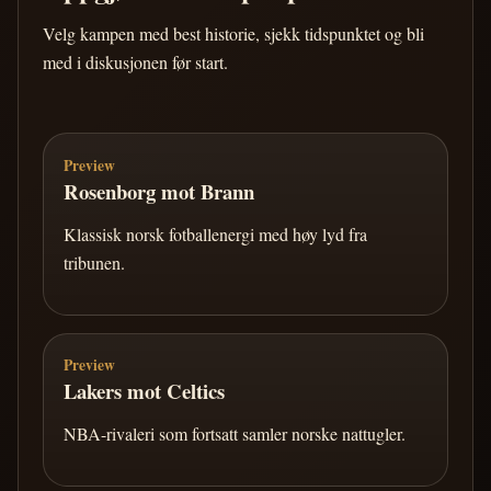
Velg kampen med best historie, sjekk tidspunktet og bli
med i diskusjonen før start.
Preview
Rosenborg mot Brann
Klassisk norsk fotballenergi med høy lyd fra
tribunen.
Preview
Lakers mot Celtics
NBA-rivaleri som fortsatt samler norske nattugler.