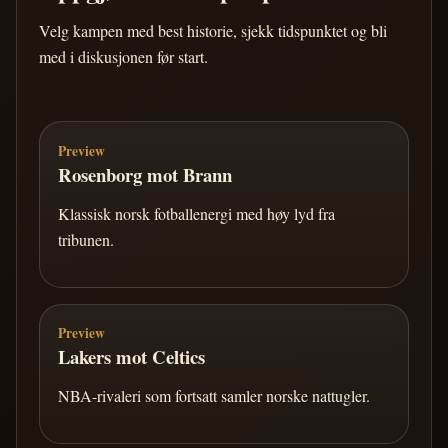
Velg kampen med best historie, sjekk tidspunktet og bli
med i diskusjonen før start.
Preview
Rosenborg mot Brann
Klassisk norsk fotballenergi med høy lyd fra
tribunen.
Preview
Lakers mot Celtics
NBA-rivaleri som fortsatt samler norske nattugler.