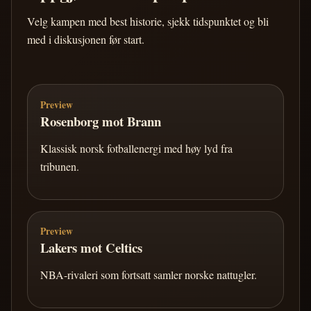
Velg kampen med best historie, sjekk tidspunktet og bli
med i diskusjonen før start.
Preview
Rosenborg mot Brann
Klassisk norsk fotballenergi med høy lyd fra
tribunen.
Preview
Lakers mot Celtics
NBA-rivaleri som fortsatt samler norske nattugler.