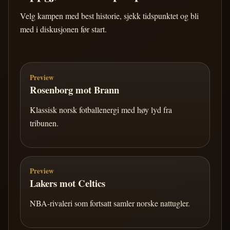
Velg kampen med best historie, sjekk tidspunktet og bli
med i diskusjonen før start.
Preview
Rosenborg mot Brann
Klassisk norsk fotballenergi med høy lyd fra
tribunen.
Preview
Lakers mot Celtics
NBA-rivaleri som fortsatt samler norske nattugler.