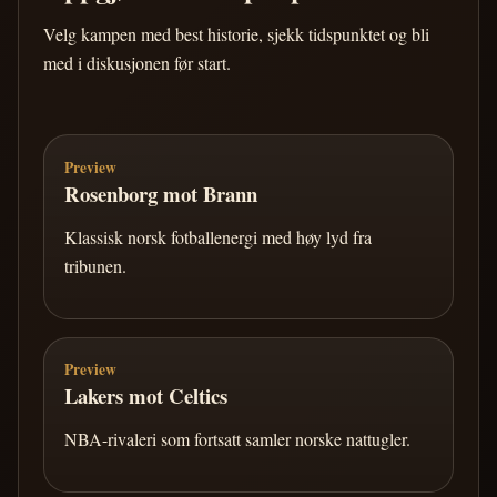
Velg kampen med best historie, sjekk tidspunktet og bli
med i diskusjonen før start.
Preview
Rosenborg mot Brann
Klassisk norsk fotballenergi med høy lyd fra
tribunen.
Preview
Lakers mot Celtics
NBA-rivaleri som fortsatt samler norske nattugler.