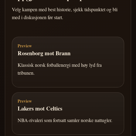
Velg kampen med best historie, sjekk tidspunktet og bli
med i diskusjonen før start.
Preview
Rosenborg mot Brann
Klassisk norsk fotballenergi med høy lyd fra
tribunen.
Preview
Lakers mot Celtics
NBA-rivaleri som fortsatt samler norske nattugler.