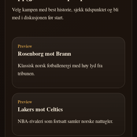
Velg kampen med best historie, sjekk tidspunktet og bli
med i diskusjonen før start.
Preview
Rosenborg mot Brann
Klassisk norsk fotballenergi med høy lyd fra
tribunen.
Preview
Lakers mot Celtics
NBA-rivaleri som fortsatt samler norske nattugler.