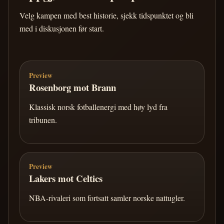
Velg kampen med best historie, sjekk tidspunktet og bli
med i diskusjonen før start.
Preview
Rosenborg mot Brann
Klassisk norsk fotballenergi med høy lyd fra
tribunen.
Preview
Lakers mot Celtics
NBA-rivaleri som fortsatt samler norske nattugler.