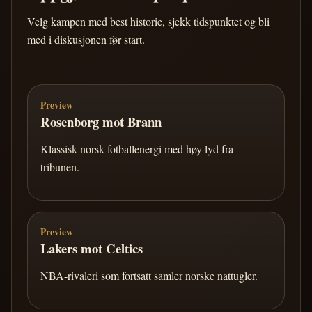
Velg kampen med best historie, sjekk tidspunktet og bli
med i diskusjonen før start.
Preview
Rosenborg mot Brann
Klassisk norsk fotballenergi med høy lyd fra
tribunen.
Preview
Lakers mot Celtics
NBA-rivaleri som fortsatt samler norske nattugler.