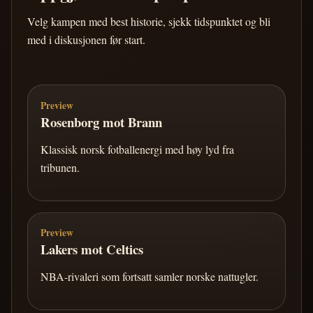
Velg kampen med best historie, sjekk tidspunktet og bli
med i diskusjonen før start.
Preview
Rosenborg mot Brann
Klassisk norsk fotballenergi med høy lyd fra
tribunen.
Preview
Lakers mot Celtics
NBA-rivaleri som fortsatt samler norske nattugler.