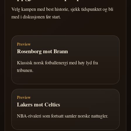
Velg kampen med best historie, sjekk tidspunktet og bli
med i diskusjonen før start.
Preview
Rosenborg mot Brann
Klassisk norsk fotballenergi med høy lyd fra
tribunen.
Preview
Lakers mot Celtics
NBA-rivaleri som fortsatt samler norske nattugler.