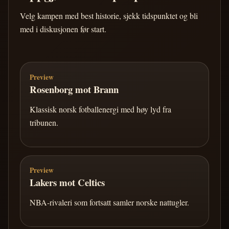
Velg kampen med best historie, sjekk tidspunktet og bli
med i diskusjonen før start.
Preview
Rosenborg mot Brann
Klassisk norsk fotballenergi med høy lyd fra
tribunen.
Preview
Lakers mot Celtics
NBA-rivaleri som fortsatt samler norske nattugler.