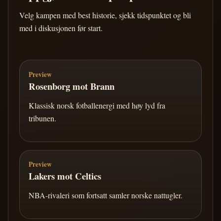
Velg kampen med best historie, sjekk tidspunktet og bli
med i diskusjonen før start.
Preview
Rosenborg mot Brann
Klassisk norsk fotballenergi med høy lyd fra
tribunen.
Preview
Lakers mot Celtics
NBA-rivaleri som fortsatt samler norske nattugler.