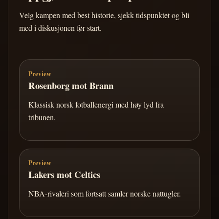
Velg kampen med best historie, sjekk tidspunktet og bli
med i diskusjonen før start.
Preview
Rosenborg mot Brann
Klassisk norsk fotballenergi med høy lyd fra
tribunen.
Preview
Lakers mot Celtics
NBA-rivaleri som fortsatt samler norske nattugler.