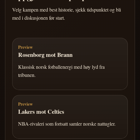
Velg kampen med best historie, sjekk tidspunktet og bli
med i diskusjonen før start.
Preview
Rosenborg mot Brann
Klassisk norsk fotballenergi med høy lyd fra
tribunen.
Preview
Lakers mot Celtics
NBA-rivaleri som fortsatt samler norske nattugler.