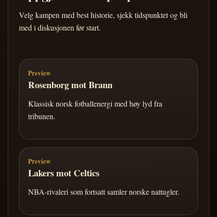
Velg kampen med best historie, sjekk tidspunktet og bli
med i diskusjonen før start.
Preview
Rosenborg mot Brann
Klassisk norsk fotballenergi med høy lyd fra
tribunen.
Preview
Lakers mot Celtics
NBA-rivaleri som fortsatt samler norske nattugler.