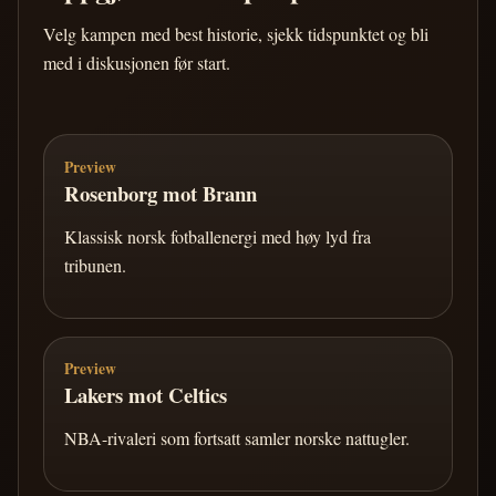
Velg kampen med best historie, sjekk tidspunktet og bli
med i diskusjonen før start.
Preview
Rosenborg mot Brann
Klassisk norsk fotballenergi med høy lyd fra
tribunen.
Preview
Lakers mot Celtics
NBA-rivaleri som fortsatt samler norske nattugler.