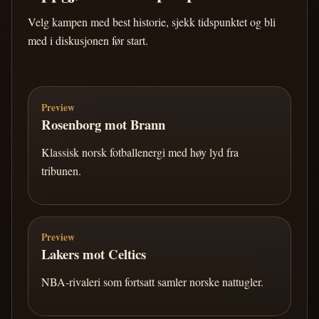
Velg kampen med best historie, sjekk tidspunktet og bli
med i diskusjonen før start.
Preview
Rosenborg mot Brann
Klassisk norsk fotballenergi med høy lyd fra
tribunen.
Preview
Lakers mot Celtics
NBA-rivaleri som fortsatt samler norske nattugler.