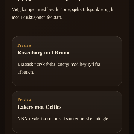
Velg kampen med best historie, sjekk tidspunktet og bli
med i diskusjonen før start.
Preview
Rosenborg mot Brann
Klassisk norsk fotballenergi med høy lyd fra
tribunen.
Preview
Lakers mot Celtics
NBA-rivaleri som fortsatt samler norske nattugler.