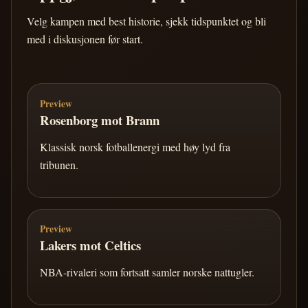
Velg kampen med best historie, sjekk tidspunktet og bli
med i diskusjonen før start.
Preview
Rosenborg mot Brann
Klassisk norsk fotballenergi med høy lyd fra
tribunen.
Preview
Lakers mot Celtics
NBA-rivaleri som fortsatt samler norske nattugler.