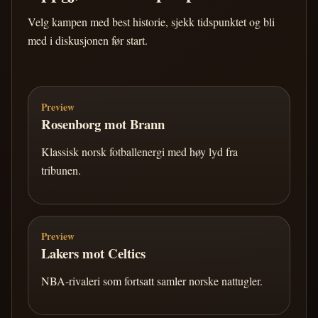
Velg kampen med best historie, sjekk tidspunktet og bli
med i diskusjonen før start.
Preview
Rosenborg mot Brann
Klassisk norsk fotballenergi med høy lyd fra
tribunen.
Preview
Lakers mot Celtics
NBA-rivaleri som fortsatt samler norske nattugler.