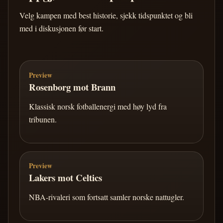
Velg kampen med best historie, sjekk tidspunktet og bli
med i diskusjonen før start.
Preview
Rosenborg mot Brann
Klassisk norsk fotballenergi med høy lyd fra
tribunen.
Preview
Lakers mot Celtics
NBA-rivaleri som fortsatt samler norske nattugler.